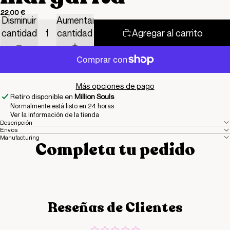
22,00 €
Disminuir
Aumentar
cantidad
cantidad
Agregar al carrito
Más opciones de pago
Retiro disponible en
Million Souls
Normalmente está listo en 24 horas
Ver la información de la tienda
Descripción
Envíos
Manufacturing
Completa tu pedido
Reseñas de Clientes