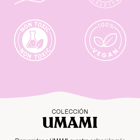
COLECCIÓN
UMAMI