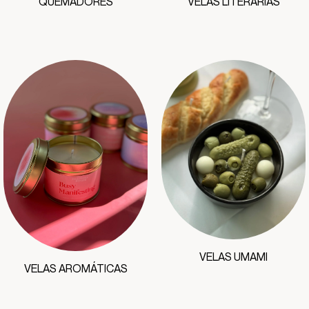
QUEMADORES
VELAS LITERARIAS
VELAS UMAMI
VELAS AROMÁTICAS