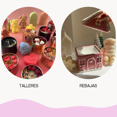
TALLERES
REBAJAS