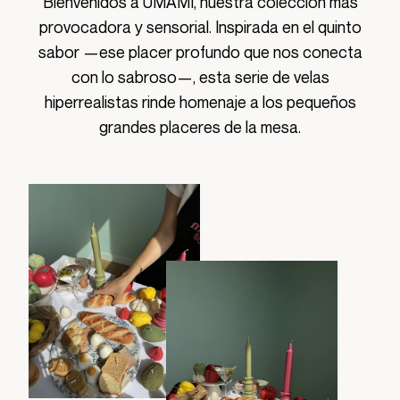
Bienvenidos a UMAMI, nuestra colección más
provocadora y sensorial. Inspirada en el quinto
sabor —ese placer profundo que nos conecta
con lo sabroso—, esta serie de velas
hiperrealistas rinde homenaje a los pequeños
grandes placeres de la mesa.