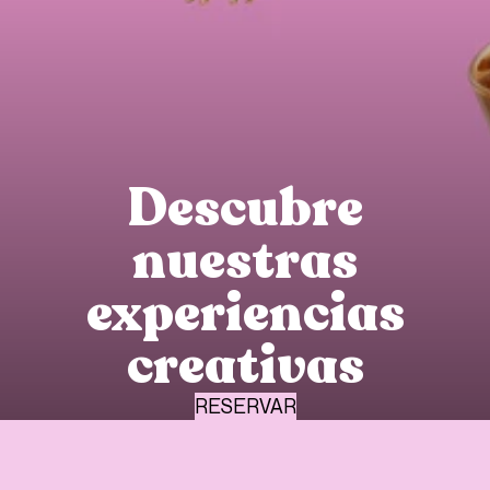
Descubre
nuestras
experiencias
creativas
RESERVAR