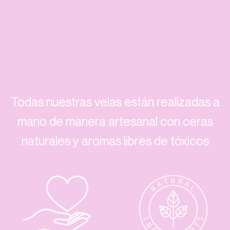
Todas nuestras velas están realizadas a
mano de manera artesanal con ceras
naturales y aromas libres de tóxicos