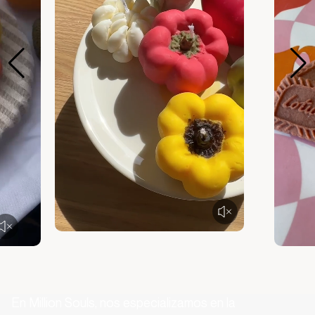
En Million Souls, nos especializamos en la