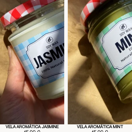
VELA AROMÁTICA JASMINE
VELA AROMÁTICA MINT