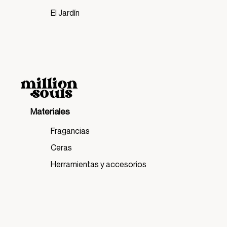
El Jardín
Materiales
Fragancias
Ceras
Herramientas y accesorios