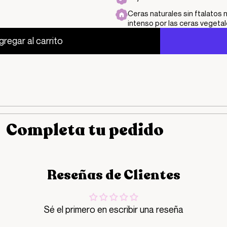
Ceras naturales sin ftalatos
intenso por las ceras vegeta
gregar al carrito
Completa tu pedido
Reseñas de Clientes
Sé el primero en escribir una reseña